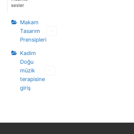
sesler
Makam
Tasarım
Prensipleri
Kadim
Doğu
müzik
terapisine
giriş