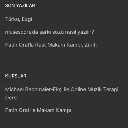
SON YAZILAR
Türkü, Ezgi
musescore’da şarkı sözü nasıl yazılır?
Fatih Oral’la Rast Makam Kampı, Zürih
KURSLAR
Michael Bachmaier-Ekşi ile Online Müzik Terapi
Dersi
Fatih Oral ile Makam Kampı