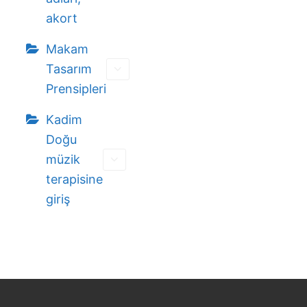
akort
Makam
Tasarım
Prensipleri
Kadim
Doğu
müzik
terapisine
giriş