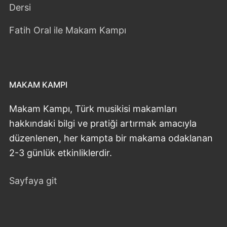
Dersi
Fatih Oral ile Makam Kampı
MAKAM KAMPI
Makam Kampı, Türk musikisi makamları
hakkındaki bilgi ve pratiği artırmak amacıyla
düzenlenen, her kampta bir makama odaklanan
2-3 günlük etkinliklerdir.
Sayfaya git