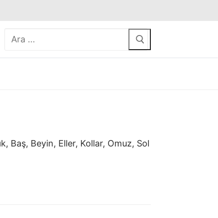
Arama:
, Baş, Beyin, Eller, Kollar, Omuz, Sol