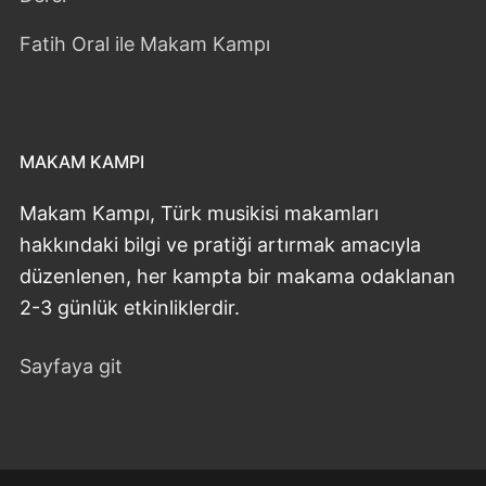
Fatih Oral ile Makam Kampı
MAKAM KAMPI
Makam Kampı, Türk musikisi makamları
hakkındaki bilgi ve pratiği artırmak amacıyla
düzenlenen, her kampta bir makama odaklanan
2-3 günlük etkinliklerdir.
Sayfaya git