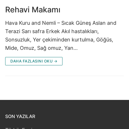
Rehavi Makamı
Hava Kuru and Nemli – Sıcak Güneş Aslan and
Terazi Sarı safra Erkek Akıl hastalıkları,
Sonsuzluk, Yer çekiminden kurtulma, Göğüs,
Mide, Omuz, Sağ omuz, Yan…
DAHA FAZLASINI OKU →
SON YAZILAR