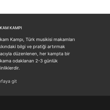
KAM KAMPI
kam Kampı, Türk musikisi makamları
kındaki bilgi ve pratiği artırmak
acıyla düzenlenen, her kampta bir
kama odaklanan 2-3 günlük
inliklerdir.
faya git